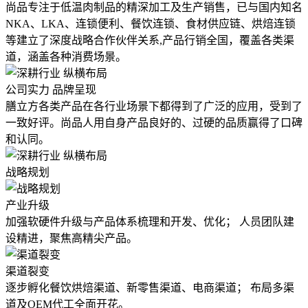
尚品专注于低温肉制品的精深加工及生产销售，已与国内知名
NKA、LKA、连锁便利、餐饮连锁、食材供应链、烘焙连锁
等建立了深度战略合作伙伴关系,产品行销全国，覆盖各类渠
道，涵盖各种消费场景。
公司实力 品牌呈现
膳立方各类产品在各行业场景下都得到了广泛的应用，受到了
一致好评。尚品人用自身产品良好的、过硬的品质赢得了口碑
和认同。
战略规划
产业升级
加强软硬件升级与产品体系梳理和开发、优化； 人员团队建
设精进，聚焦高精尖产品。
渠道裂变
逐步孵化餐饮烘焙渠道、新零售渠道、电商渠道； 布局多渠
道及OEM代工全面开花。