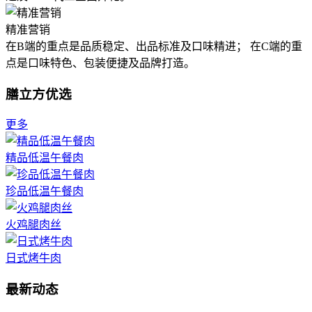
精准营销
在B端的重点是品质稳定、出品标准及口味精进； 在C端的重
点是口味特色、包装便捷及品牌打造。
膳立方优选
更多
精品低温午餐肉
珍品低温午餐肉
火鸡腿肉丝
日式烤牛肉
最新动态