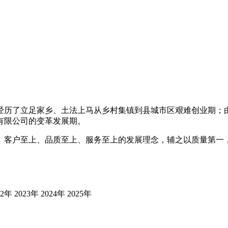
经历了立足家乡、土法上马从乡村集镇到县城市区艰难创业期；
有限公司的变革发展期。
、客户至上、品质至上、服务至上的发展理念，辅之以质量第一
22年
2023年
2024年
2025年