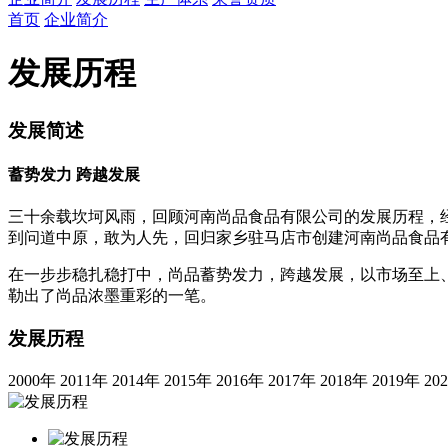
首页
企业简介
发展历程
发展简述
蓄势发力 跨越发展
三十余载坎坷风雨，回顾河南尚品食品有限公司的发展历程，
到问道中原，敢为人先，回归家乡驻马店市创建河南尚品食品
在一步步稳扎稳打中，尚品蓄势发力，跨越发展，以市场至上
勒出了尚品浓墨重彩的一笔。
发展历程
2000年
2011年
2014年
2015年
2016年
2017年
2018年
2019年
20