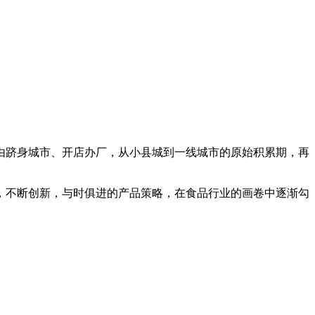
由跻身城市、开店办厂，从小县城到一线城市的原始积累期，再
，不断创新，与时俱进的产品策略，在食品行业的画卷中逐渐勾