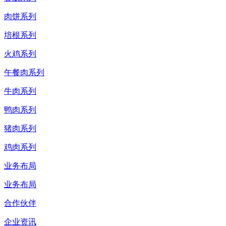
肉饼系列
培根系列
火鸡系列
午餐肉系列
牛肉系列
鸭肉系列
猪肉系列
鸡肉系列
业务布局
业务布局
合作伙伴
企业资讯