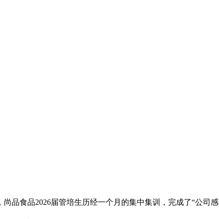
尚品食品2026届管培生历经一个月的集中集训，完成了“公司