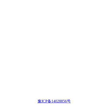
豫ICP备14028856号