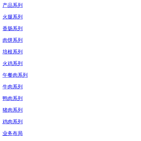
产品系列
火腿系列
香肠系列
肉饼系列
培根系列
火鸡系列
午餐肉系列
牛肉系列
鸭肉系列
猪肉系列
鸡肉系列
业务布局