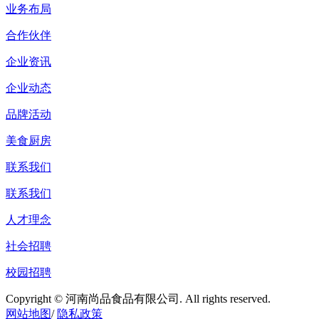
业务布局
合作伙伴
企业资讯
企业动态
品牌活动
美食厨房
联系我们
联系我们
人才理念
社会招聘
校园招聘
Copyright © 河南尚品食品有限公司. All rights reserved.
网站地图
/
隐私政策